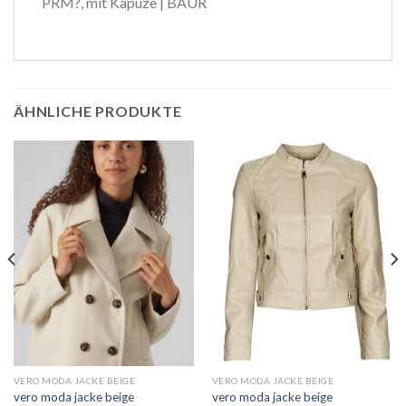
PRM?, mit Kapuze | BAUR
ÄHNLICHE PRODUKTE
VERO MODA JACKE BEIGE
VERO MODA JACKE BEIGE
vero moda jacke beige
vero moda jacke beige