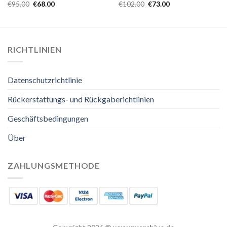
€
95.00
€
68.00
€
102.00
€
73.00
RICHTLINIEN
Datenschutzrichtlinie
Rückerstattungs- und Rückgaberichtlinien
Geschäftsbedingungen
Über
ZAHLUNGSMETHODE