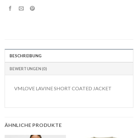
BESCHREIBUNG
BEWERTUNGEN (0)
VMLOVE LAVINE SHORT COATED JACKET
ÄHNLICHE PRODUKTE