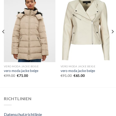
VERO MODA JACKE BEIGE
VERO MODA JACKE BEIGE
vero moda jacke beige
vero moda jacke beige
€
99.00
€
71.00
€
91.00
€
65.00
RICHTLINIEN
Datenschutzrichtlinie