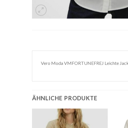
Vero Moda VMFORTUNEFREJ Leichte Jacke
ÄHNLICHE PRODUKTE