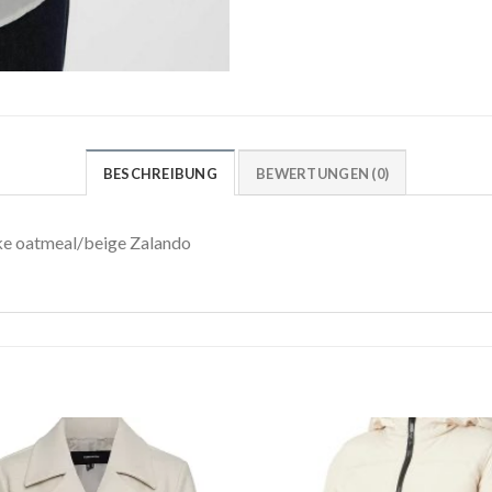
BESCHREIBUNG
BEWERTUNGEN (0)
 oatmeal/beige Zalando