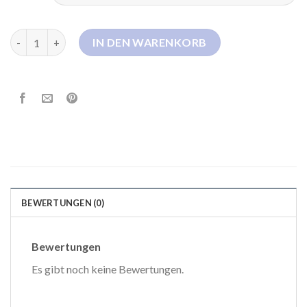
vero moda jacke beige Menge
IN DEN WARENKORB
BEWERTUNGEN (0)
Bewertungen
Es gibt noch keine Bewertungen.