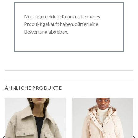
Nur angemeldete Kunden, die dieses
Produkt gekauft haben, dürfen eine
Bewertung abgeben.
ÄHNLICHE PRODUKTE