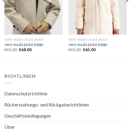
VERO MODA JACKE BEIGE
VERO MODA JACKE BEIGE
vero moda jacke beige
vero moda jacke beige
€
95.00
€
68.00
€
91.00
€
65.00
RICHTLINIEN
Datenschutzrichtlinie
Rückerstattungs- und Rückgaberichtlinien
Geschäftsbedingungen
Über