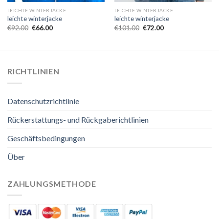
LEICHTE WINTERJACKE
LEICHTE WINTERJACKE
leichte winterjacke
leichte winterjacke
€
92.00
€
66.00
€
101.00
€
72.00
RICHTLINIEN
Datenschutzrichtlinie
Rückerstattungs- und Rückgaberichtlinien
Geschäftsbedingungen
Über
ZAHLUNGSMETHODE