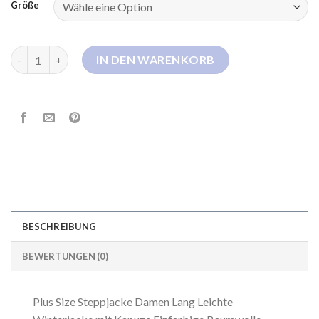
Größe
leichte winterjacke Menge
IN DEN WARENKORB
BESCHREIBUNG
BEWERTUNGEN (0)
Plus Size Steppjacke Damen Lang Leichte