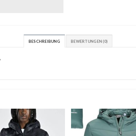
BESCHREIBUNG
BEWERTUNGEN (0)
?