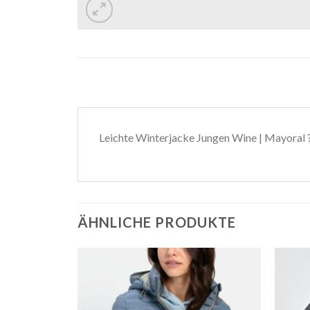
Leichte Winterjacke Jungen Wine | Mayoral 
ÄHNLICHE PRODUKTE