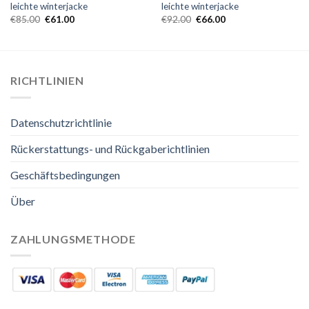
leichte winterjacke
leichte winterjacke
€
85.00
€
61.00
€
92.00
€
66.00
RICHTLINIEN
Datenschutzrichtlinie
Rückerstattungs- und Rückgaberichtlinien
Geschäftsbedingungen
Über
ZAHLUNGSMETHODE