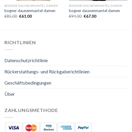
BOGNER DAUNENMANTEL DAMEN
BOGNER DAUNENMANTEL DAMEN
bogner daunenmantel damen
bogner daunenmantel damen
€
85.00
€
61.00
€
94.00
€
67.00
RICHTLINIEN
Datenschutzrichtlinie
Rückerstattungs- und Rückgaberichtlinien
Geschäftsbedingungen
Über
ZAHLUNGSMETHODE