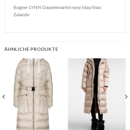
Bogner LYNN Daunenmantel navy blau/blau
Zalando
ÄHNLICHE PRODUKTE