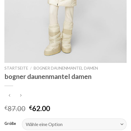
STARTSEITE
/
BOGNER DAUNENMANTEL DAMEN
bogner daunenmantel damen
87.00
62.00
€
€
Größe