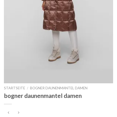
STARTSEITE
/
BOGNER DAUNENMANTEL DAMEN
bogner daunenmantel damen