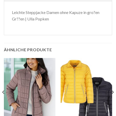
Leichte Steppjacke Damen ohne Kapuze in gro?en
Gr??en | Ulla Popken
ÄHNLICHE PRODUKTE