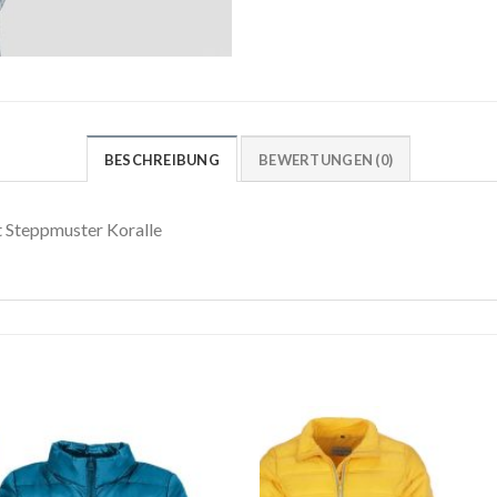
BESCHREIBUNG
BEWERTUNGEN (0)
 Steppmuster Koralle