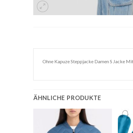
Ohne Kapuze Steppjacke Damen S Jacke Mit
ÄHNLICHE PRODUKTE