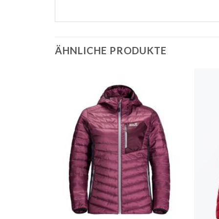
ÄHNLICHE PRODUKTE