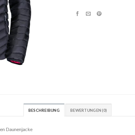
BESCHREIBUNG
BEWERTUNGEN (0)
en Daunenjacke