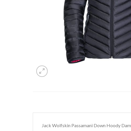
Jack Wolfskin Passamani Down Hoody Dam