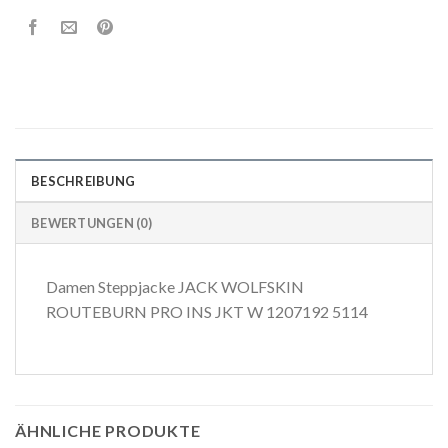
BESCHREIBUNG
BEWERTUNGEN (0)
Damen Steppjacke JACK WOLFSKIN
ROUTEBURN PRO INS JKT W 1207192 5114
ÄHNLICHE PRODUKTE