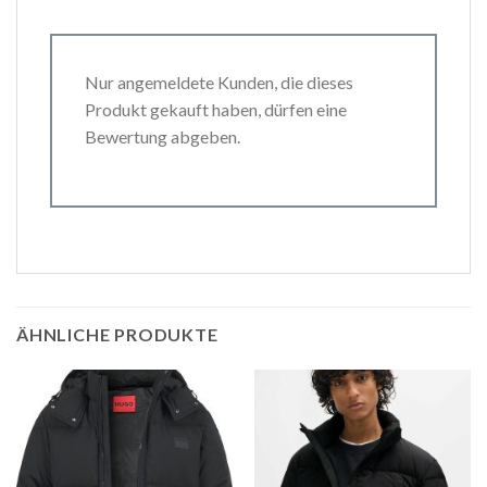
Nur angemeldete Kunden, die dieses
Produkt gekauft haben, dürfen eine
Bewertung abgeben.
ÄHNLICHE PRODUKTE