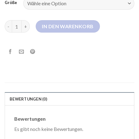
Größe
hugo daunenjacke Menge
IN DEN WARENKORB
BEWERTUNGEN (0)
Bewertungen
Es gibt noch keine Bewertungen.