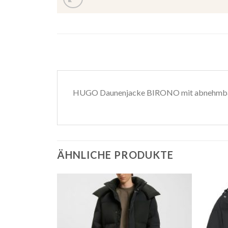
HUGO Daunenjacke BIRONO mit abnehmbar
ÄHNLICHE PRODUKTE