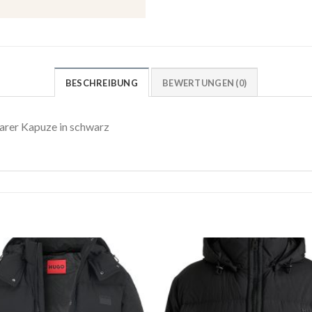
BESCHREIBUNG
BEWERTUNGEN (0)
er Kapuze in schwarz