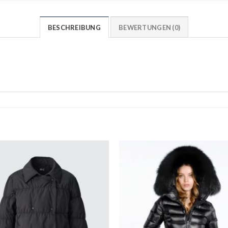
BESCHREIBUNG
BEWERTUNGEN (0)