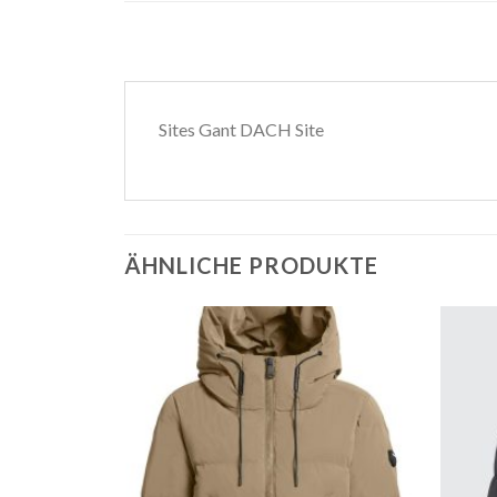
Sites Gant DACH Site
ÄHNLICHE PRODUKTE