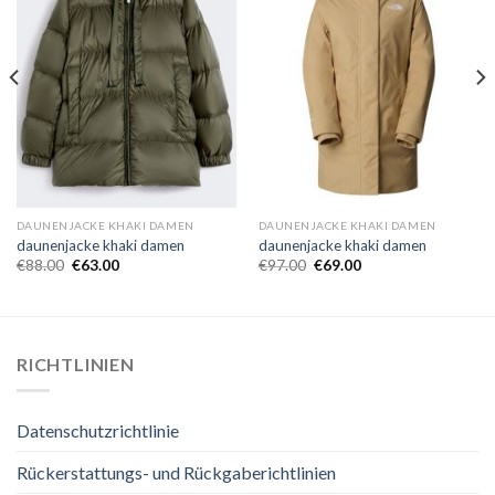
DAUNENJACKE KHAKI DAMEN
DAUNENJACKE KHAKI DAMEN
daunenjacke khaki damen
daunenjacke khaki damen
€
88.00
€
63.00
€
97.00
€
69.00
RICHTLINIEN
Datenschutzrichtlinie
Rückerstattungs- und Rückgaberichtlinien