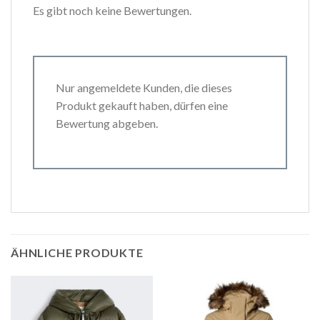
Es gibt noch keine Bewertungen.
Nur angemeldete Kunden, die dieses
Produkt gekauft haben, dürfen eine
Bewertung abgeben.
ÄHNLICHE PRODUKTE