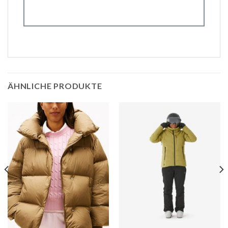
ÄHNLICHE PRODUKTE