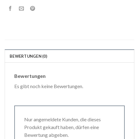
BEWERTUNGEN (0)
Bewertungen
Es gibt noch keine Bewertungen.
Nur angemeldete Kunden, die dieses
Produkt gekauft haben, dürfen eine
Bewertung abgeben.