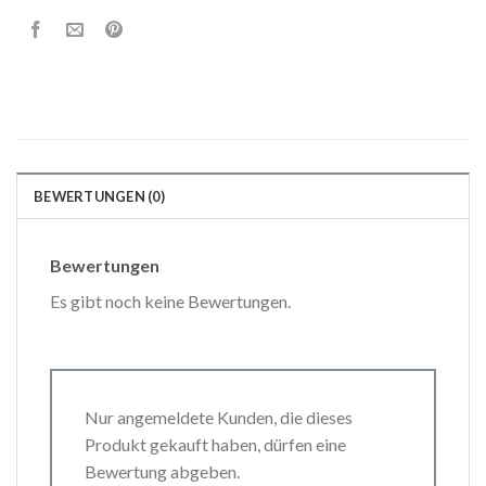
BEWERTUNGEN (0)
Bewertungen
Es gibt noch keine Bewertungen.
Nur angemeldete Kunden, die dieses
Produkt gekauft haben, dürfen eine
Bewertung abgeben.