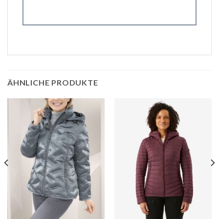
ÄHNLICHE PRODUKTE