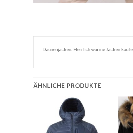
Daunenjacken: Herrlich warme Jacken kaufen
ÄHNLICHE PRODUKTE