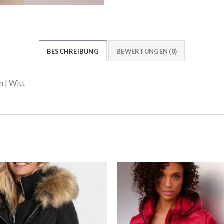
BESCHREIBUNG
BEWERTUNGEN (0)
 | Witt