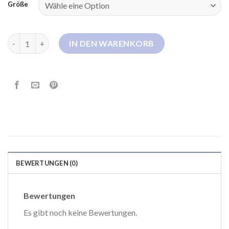
Größe
colmar winterjacke Menge
IN DEN WARENKORB
BEWERTUNGEN (0)
Bewertungen
Es gibt noch keine Bewertungen.