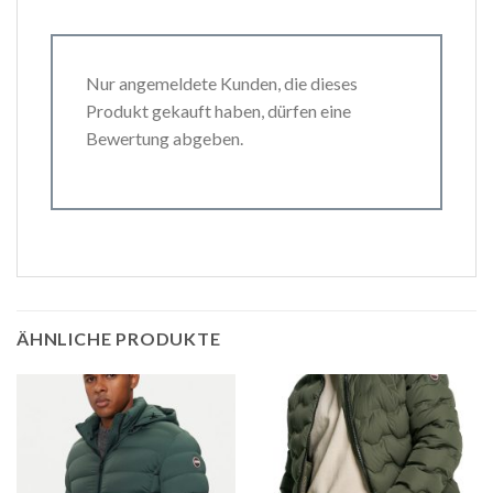
Nur angemeldete Kunden, die dieses
Produkt gekauft haben, dürfen eine
Bewertung abgeben.
ÄHNLICHE PRODUKTE