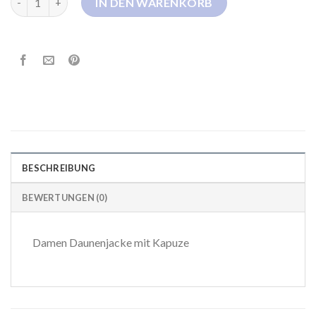
IN DEN WARENKORB
BESCHREIBUNG
BEWERTUNGEN (0)
Damen Daunenjacke mit Kapuze