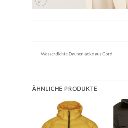
Wasserdichte Daunenjacke aus Cord
ÄHNLICHE PRODUKTE