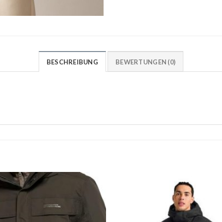
BESCHREIBUNG
BEWERTUNGEN (0)