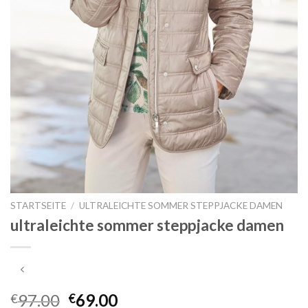
STARTSEITE
/
ULTRALEICHTE SOMMER STEPPJACKE DAMEN
ultraleichte sommer steppjacke damen
97.00
69.00
€
€