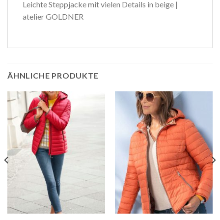
Leichte Steppjacke mit vielen Details in beige |
atelier GOLDNER
ÄHNLICHE PRODUKTE