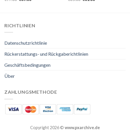
RICHTLINIEN
Datenschutzrichtlinie
Rückerstattungs- und Rückgaberichtlinien
Geschäftsbedingungen
Über
ZAHLUNGSMETHODE
Copyright 2026 ©
www.pxarchive.de