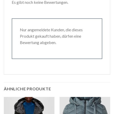
Es gibt noch keine Bewertungen.
Nur angemeldete Kunden, die dieses
Produkt gekauft haben, dürfen eine
Bewertung abgeben.
ÄHNLICHE PRODUKTE