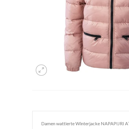
Damen wattierte Winterjacke NAPAPIJ