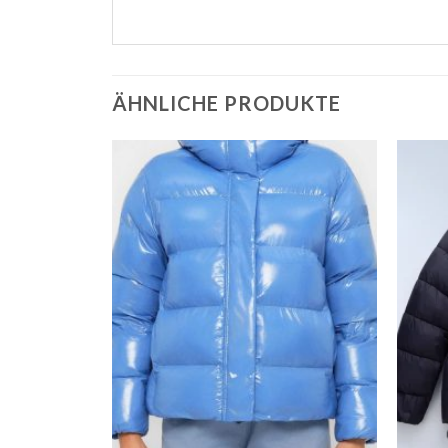
ÄHNLICHE PRODUKTE