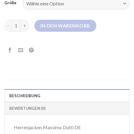
Größe
massimo dutti daunenjacke Menge
IN DEN WARENKORB
BESCHREIBUNG
BEWERTUNGEN (0)
Herrenjacken Massimo Dutti DE