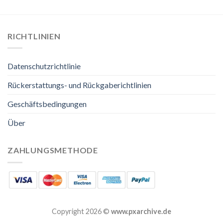
RICHTLINIEN
Datenschutzrichtlinie
Rückerstattungs- und Rückgaberichtlinien
Geschäftsbedingungen
Über
ZAHLUNGSMETHODE
Copyright 2026 ©
www.pxarchive.de