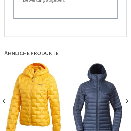
ÄHNLICHE PRODUKTE