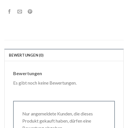
BEWERTUNGEN (0)
Bewertungen
Es gibt noch keine Bewertungen.
Nur angemeldete Kunden, die dieses
Produkt gekauft haben, dürfen eine
Bewertung abgeben.