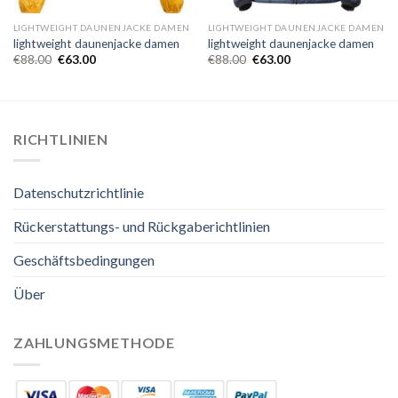
LIGHTWEIGHT DAUNENJACKE DAMEN
LIGHTWEIGHT DAUNENJACKE DAMEN
lightweight daunenjacke damen
lightweight daunenjacke damen
€
88.00
€
63.00
€
88.00
€
63.00
RICHTLINIEN
Datenschutzrichtlinie
Rückerstattungs- und Rückgaberichtlinien
Geschäftsbedingungen
Über
ZAHLUNGSMETHODE