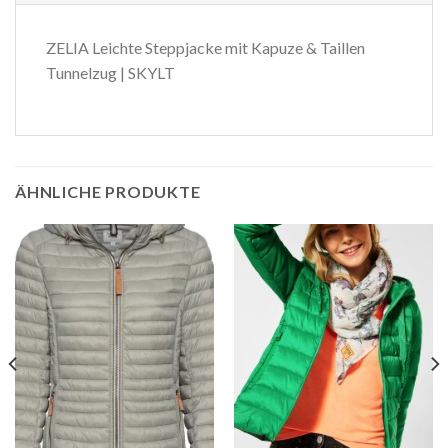
ZELIA Leichte Steppjacke mit Kapuze & Taillen
Tunnelzug | SKYLT
ÄHNLICHE PRODUKTE