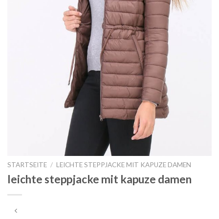
STARTSEITE
/
LEICHTE STEPPJACKE MIT KAPUZE DAMEN
leichte steppjacke mit kapuze damen