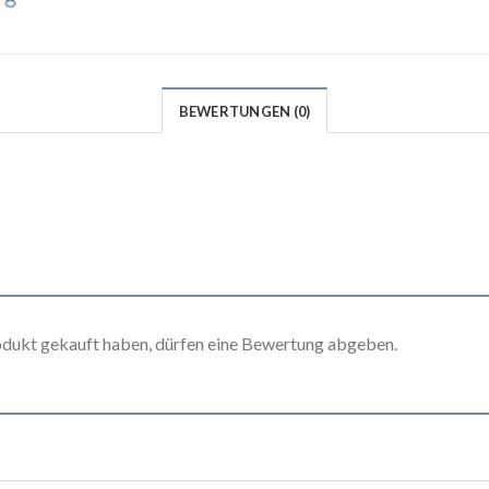
BEWERTUNGEN (0)
odukt gekauft haben, dürfen eine Bewertung abgeben.