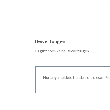
Bewertungen
Es gibt noch keine Bewertungen.
Nur angemeldete Kunden, die dieses Pr