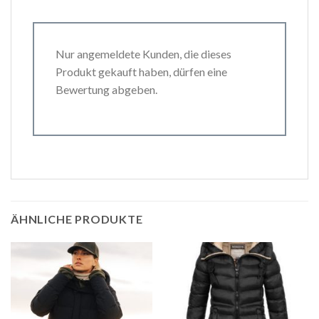
Nur angemeldete Kunden, die dieses
Produkt gekauft haben, dürfen eine
Bewertung abgeben.
ÄHNLICHE PRODUKTE