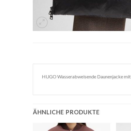
HUGO Wasserabweisende Daunenjacke mit 
ÄHNLICHE PRODUKTE