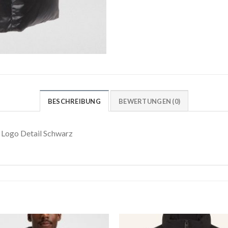
BESCHREIBUNG
BEWERTUNGEN (0)
Logo Detail Schwarz