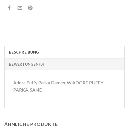
BESCHREIBUNG
BEWERTUNGEN (0)
Adore Puffy Parka Damen, W ADORE PUFFY
PARKA, SAND
ÄHNLICHE PRODUKTE