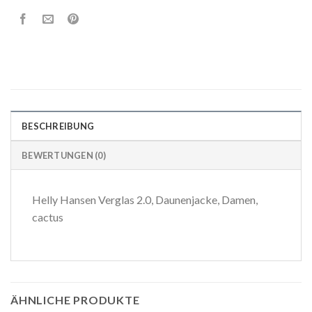
BESCHREIBUNG
BEWERTUNGEN (0)
Helly Hansen Verglas 2.0, Daunenjacke, Damen,
cactus
ÄHNLICHE PRODUKTE