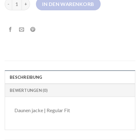
ea7 daunenjacke Menge
IN DEN WARENKORB
BESCHREIBUNG
BEWERTUNGEN (0)
Daunen jacke | Regular Fit