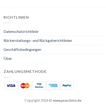
RICHTLINIEN
Datenschutzrichtlinie
Rückerstattungs- und Rückgaberichtlinien
Geschäftsbedingungen
Über
ZAHLUNGSMETHODE
Copyright 2026 ©
www.pxarchive.de