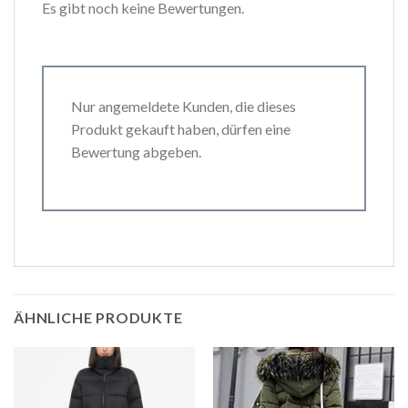
Es gibt noch keine Bewertungen.
Nur angemeldete Kunden, die dieses
Produkt gekauft haben, dürfen eine
Bewertung abgeben.
ÄHNLICHE PRODUKTE