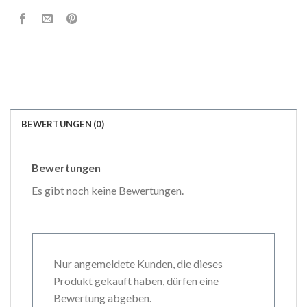
BEWERTUNGEN (0)
Bewertungen
Es gibt noch keine Bewertungen.
Nur angemeldete Kunden, die dieses
Produkt gekauft haben, dürfen eine
Bewertung abgeben.