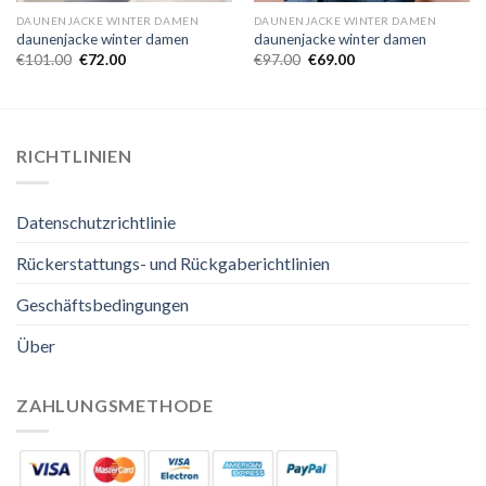
DAUNENJACKE WINTER DAMEN
DAUNENJACKE WINTER DAMEN
daunenjacke winter damen
daunenjacke winter damen
€
101.00
€
72.00
€
97.00
€
69.00
RICHTLINIEN
Datenschutzrichtlinie
Rückerstattungs- und Rückgaberichtlinien
Geschäftsbedingungen
Über
ZAHLUNGSMETHODE