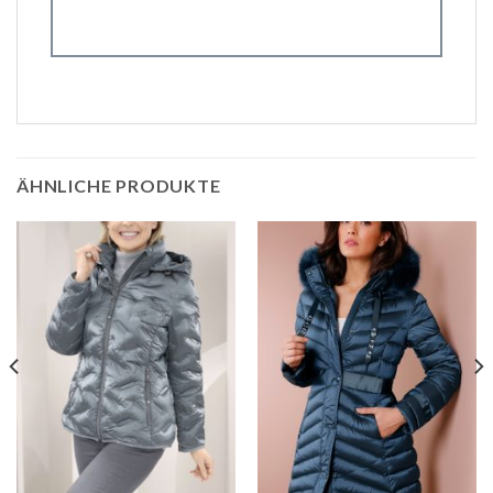
ÄHNLICHE PRODUKTE