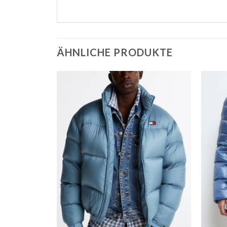
ÄHNLICHE PRODUKTE