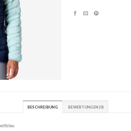
BESCHREIBUNG
BEWERTUNGEN (0)
ellblau