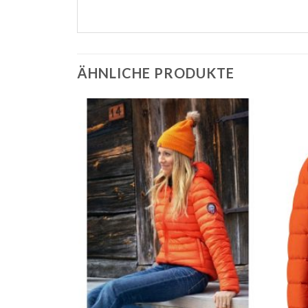
ÄHNLICHE PRODUKTE