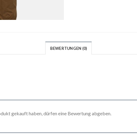
BEWERTUNGEN (0)
odukt gekauft haben, dürfen eine Bewertung abgeben.