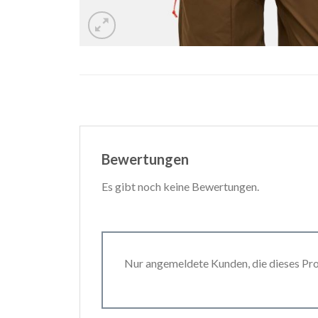
Bewertungen
Es gibt noch keine Bewertungen.
Nur angemeldete Kunden, die dieses Pr