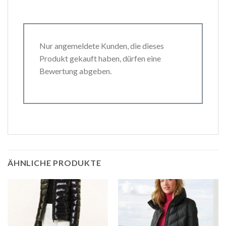
Nur angemeldete Kunden, die dieses
Produkt gekauft haben, dürfen eine
Bewertung abgeben.
ÄHNLICHE PRODUKTE