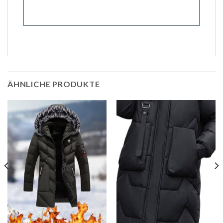
ÄHNLICHE PRODUKTE