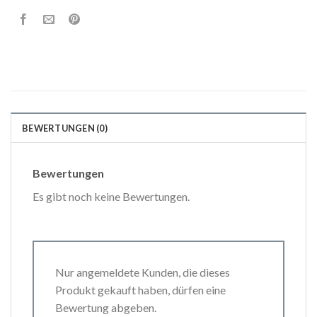
BEWERTUNGEN (0)
Bewertungen
Es gibt noch keine Bewertungen.
Nur angemeldete Kunden, die dieses
Produkt gekauft haben, dürfen eine
Bewertung abgeben.