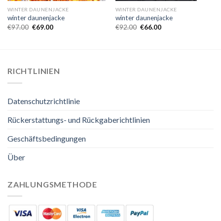
WINTER DAUNENJACKE
WINTER DAUNENJACKE
winter daunenjacke
winter daunenjacke
€
97.00
€
69.00
€
92.00
€
66.00
RICHTLINIEN
Datenschutzrichtlinie
Rückerstattungs- und Rückgaberichtlinien
Geschäftsbedingungen
Über
ZAHLUNGSMETHODE