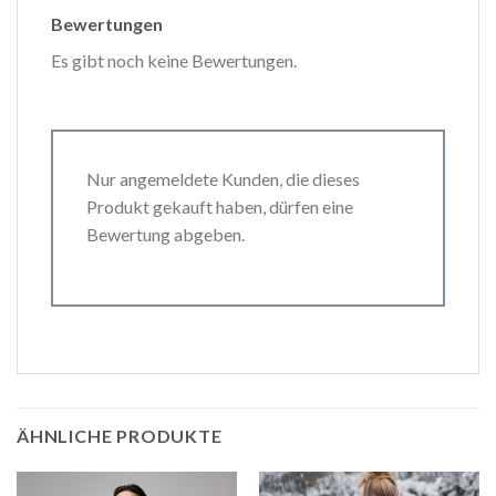
Bewertungen
Es gibt noch keine Bewertungen.
Nur angemeldete Kunden, die dieses
Produkt gekauft haben, dürfen eine
Bewertung abgeben.
ÄHNLICHE PRODUKTE