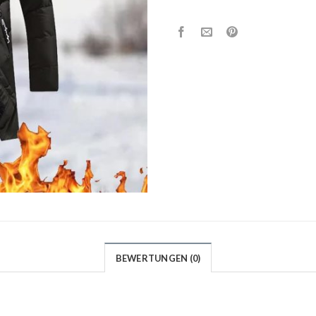
BEWERTUNGEN (0)