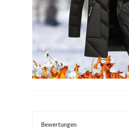
Bewertungen