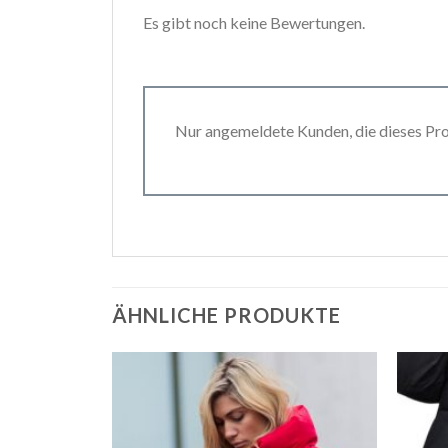
Es gibt noch keine Bewertungen.
Nur angemeldete Kunden, die dieses Pr
ÄHNLICHE PRODUKTE