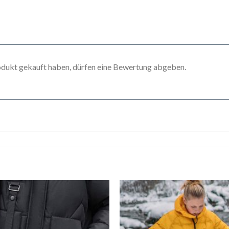
odukt gekauft haben, dürfen eine Bewertung abgeben.