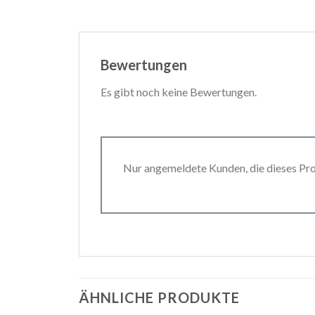
Bewertungen
Es gibt noch keine Bewertungen.
Nur angemeldete Kunden, die dieses Pr
ÄHNLICHE PRODUKTE