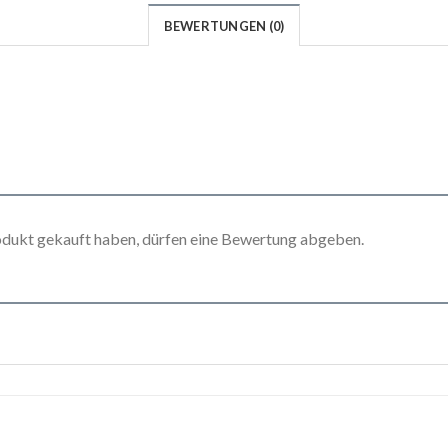
BEWERTUNGEN (0)
odukt gekauft haben, dürfen eine Bewertung abgeben.