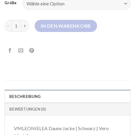
Größe
vero moda daunenjacke Menge
IN DEN WARENKORB
BESCHREIBUNG
BEWERTUNGEN (0)
VMLEONIELEA Daune Jacke | Schwarz | Vero