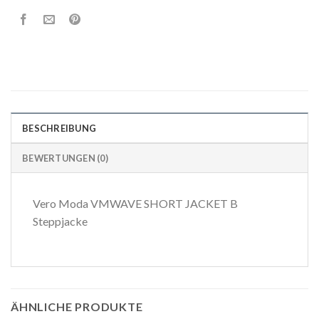
BESCHREIBUNG
BEWERTUNGEN (0)
Vero Moda VMWAVE SHORT JACKET B
Steppjacke
ÄHNLICHE PRODUKTE