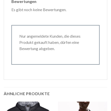
Bewertungen
Es gibt noch keine Bewertungen.
Nur angemeldete Kunden, die dieses
Produkt gekauft haben, dürfen eine
Bewertung abgeben.
ÄHNLICHE PRODUKTE