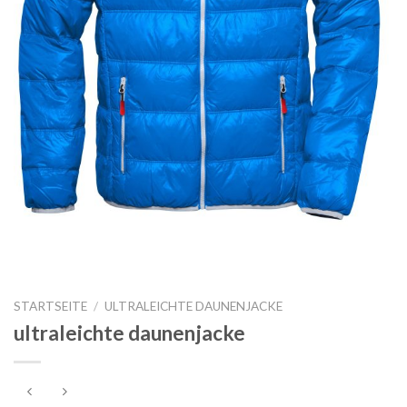
STARTSEITE
/
ULTRALEICHTE DAUNENJACKE
ultraleichte daunenjacke